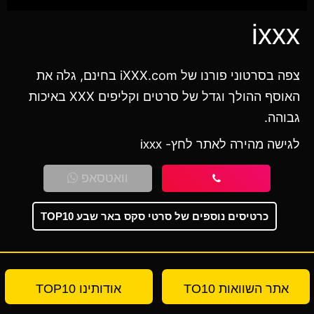
ixxx
צפה בסרטוני פורנו של iXXX.com בחינם, גלה את
האוסף ההולך וגדל של סרטים וקליפים XXX באיכות
גבוהה.
לגישה מהירה לאתר לחץ-
ixxx
וואטסאפ
כרטיסים נוספים של סרטי סקס באר שבע TOP10
אתר השוואות TO10
אודותינו TOP10