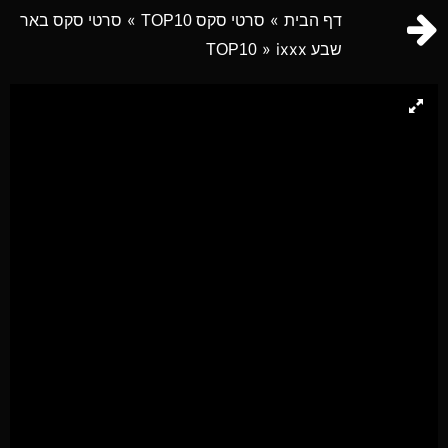
»
»
דף הבית
סרטי סקס TOP10
סרטי סקס באר
» ixxx
שבע TOP10