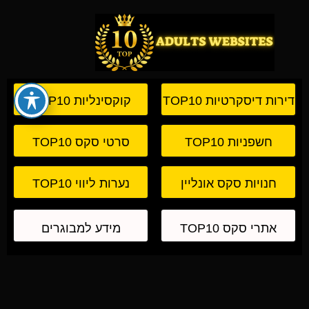
דירות דיסקרטיות TOP10
קוקסינליות TOP10
חשפניות TOP10
סרטי סקס TOP10
חנויות סקס אונליין
נערות ליווי TOP10
TOP10
אתרי סקס TOP10
מידע למבוגרים