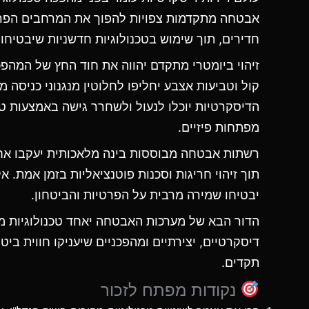
אבטחה מתקדמות צפויות להפוך את המרחבים הפרט
חדירים, תוך שימוש בטכנולוגיות חדשניות שיבטיחו
זיהוי ביומטרי מתקדם יהווה את חוד החץ של המהפכה.
קול וטביעות אצבע יחליפו לחלוטין מנגנוני כניסה מ
הדיסקרטיות יוכלו לנעול ולשחרר גישה באמצעות טכ
מפתחות פיזיים.
רשתות אבטחה מבוססות בינה מלאכותית יעקבו אח
תוך זיהוי חריגות וסכנות פוטנציאליות בזמן אמת. 
יבטיחו שמירה מרבית על הפרטיות והביטחון.
הדור הבא של מערכות האבטחה יאחד טכנולוגיות מ
דיסקרטיים, יצירתיים ומהפכניים שיעניקו חווית בי
תקדים.
נקודות מפתח לזכור